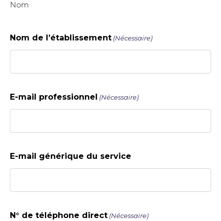
Nom
Nom de l’établissement
(Nécessaire)
E-mail professionnel
(Nécessaire)
E-mail générique du service
N° de téléphone direct
(Nécessaire)