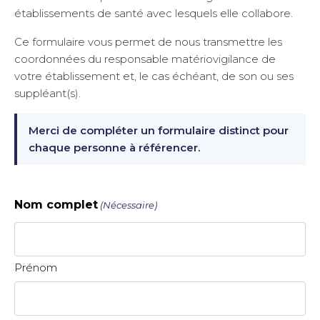
établissements de santé avec lesquels elle collabore.
Ce formulaire vous permet de nous transmettre les
coordonnées du responsable matériovigilance de
votre établissement et, le cas échéant, de son ou ses
suppléant(s).
Merci de compléter un formulaire distinct pour
chaque personne à référencer.
Nom complet
(Nécessaire)
Prénom