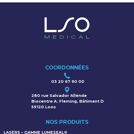
COORDONNÉES
03 20 67 90 00
280 rue Salvador Allende
Biocentre A. Fleming, Bâtiment D
59120 Loos
NOS PRODUITS
LASERS – GAMME LUMESEAL®