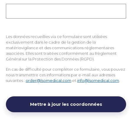
Les données recueillies via ce formulaire sont utilisées
exclusivement dans le cadre de la gestion de la
matériovigilance et des communications réglementaires
associées. Elles sont traitées conformément au Règlement
Général sur la Protection des Données (RGPD).
En cas de difficulté pour compléter ce formulaire, vous pouvez
nous transmettre ces informations par e-mail aux adresses
suivantes :
order@lsomedical.com
et
info@lsomedical.com
.
Mettre à jour les coordonnées