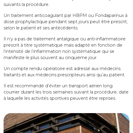
suivants la procédure.
Un traitement anticoagulant par HBPM ou Fondaparinux à
dose prophylactique pendant sept jours peut être prescrit,
selon le patient et ses antécédents.
Il n’y a pas de traitement antalgique ou anti-inflammatoire
prescrit à titre systématique mais adapté en fonction de
l’intensité de l’inflammation non systématique qui se
manifeste le plus souvent au cinquième jour.
Un compte rendu opératoire est adressé aux médecins
traitants et aux médecins prescripteurs ainsi qu’au patient.
Il est recommandé d’éviter un transport aérien long
courrier durant les trois semaines suivant la procédure, date
à laquelle les activités sportives peuvent être reprises.