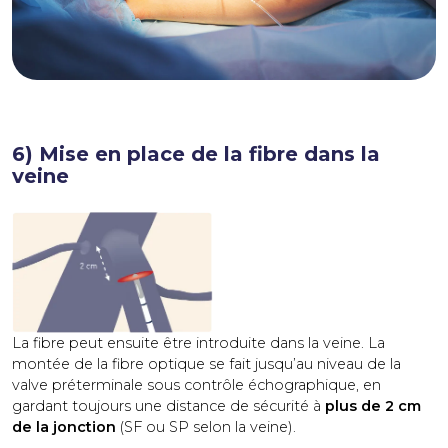
6) Mise en place de la fibre dans la
veine
La fibre peut ensuite être introduite dans la veine. La
montée de la fibre optique se fait jusqu’au niveau de la
valve préterminale sous contrôle échographique, en
gardant toujours une distance de sécurité à
plus de
2 cm
de la jonction
(SF ou SP selon la veine).