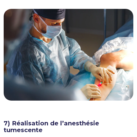
7) Réalisation de l’anesthésie
tumescente