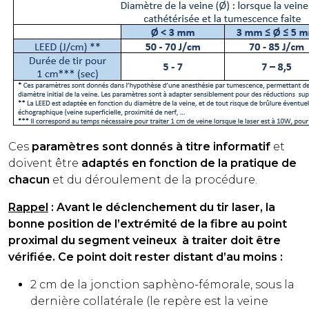
Ces
paramètres sont donnés à titre informatif
et
doivent être
adaptés en fonction de la pratique de
chacun
et du déroulement de la procédure.
Rappel
: Avant le déclenchement du tir laser, la
bonne position de l’extrémité de la fibre au point
proximal du segment veineux à traiter doit être
vérifiée. Ce point doit rester distant d’au moins :
2 cm de la jonction saphèno-fémorale, sous la
dernière collatérale (le repère est la veine