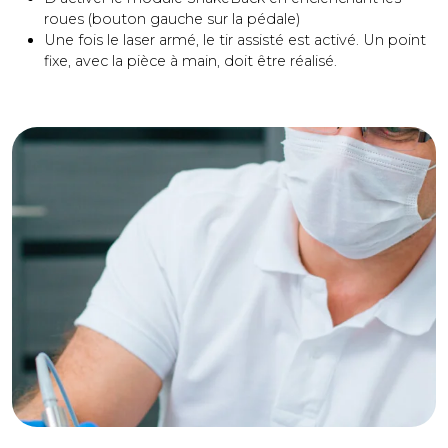
roues (bouton gauche sur la pédale)
Une fois le laser armé, le tir assisté est activé. Un point
fixe, avec la pièce à main, doit être réalisé.