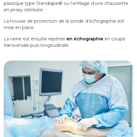
plastique type Steridrape® ou l’enfilage d’une chaussette
en jersey stérilisée.
La housse de protection de la sonde d’échographie est
mise en place.
La veine est ensuite repérée
en échographie
en coupe
transversale puis longitudinale.