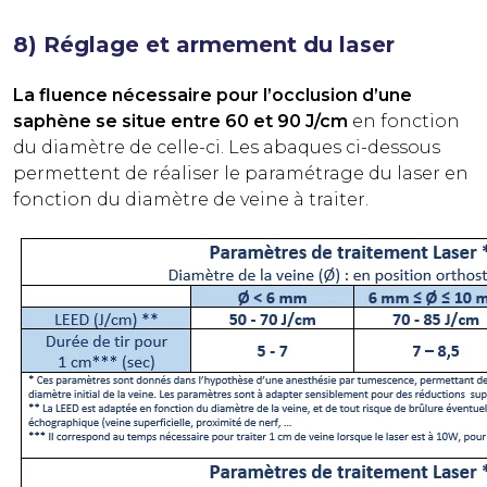
8) Réglage et armement du laser
La fluence nécessaire pour l’occlusion d’une
saphène se situe entre 60 et 90 J/cm
en fonction
du diamètre de celle-ci. Les abaques ci-dessous
permettent de réaliser le paramétrage du laser en
fonction du diamètre de veine à traiter.