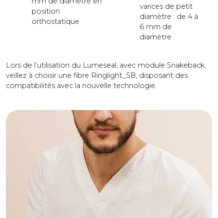
mm de diamètre en
varices de petit
position
diamètre : de 4 à
orthostatique
6 mm de
diamètre
Lors de l’utilisation du Lumeseal, avec module Snakeback,
veillez à choisir une fibre Ringlight_SB, disposant des
compatibilités avec la nouvelle technologie.