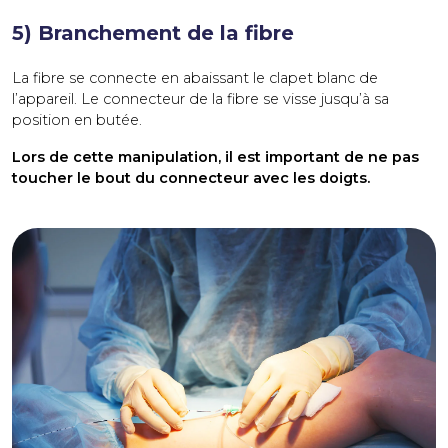
5) Branchement de la fibre
La fibre se connecte en abaissant le clapet blanc de
l’appareil. Le connecteur de la fibre se visse jusqu’à sa
position en butée.
Lors de cette manipulation, il est important de ne pas
toucher le bout du connecteur avec les doigts.