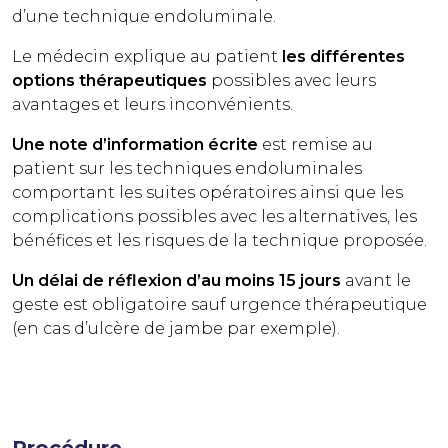
d’une technique endoluminale.
Le médecin explique au patient
les différentes
options thérapeutiques
possibles avec leurs
avantages et leurs inconvénients.
Une note d’information écrite
est remise au
patient sur les techniques endoluminales
comportant les suites opératoires ainsi que les
complications possibles avec les alternatives, les
bénéfices et les risques de la technique proposée.
Un délai de réflexion d’au moins 15 jours
avant le
geste est obligatoire sauf urgence thérapeutique
(en cas d’ulcère de jambe par exemple).