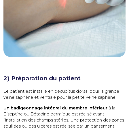
2) Préparation du patient
Le patient est installé en décubitus dorsal pour la grande
veine saphène et ventrale pour la petite veine saphène.
Un badigeonnage intégral du membre inférieur
à la
Biseptine ou Bétadine dermique est réalisé avant
l’installation des champs stériles. Une protection des zones
souillées ou des ulcères est réalisée par un pansement