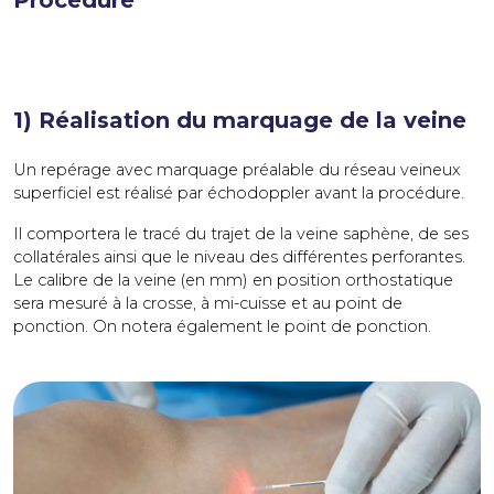
Procédure
1) Réalisation du marquage de la veine
Un repérage avec marquage préalable du réseau veineux
superficiel est réalisé par échodoppler avant la procédure.
Il comportera le tracé du trajet de la veine saphène, de ses
collatérales ainsi que le niveau des différentes perforantes.
Le calibre de la veine (en mm) en position orthostatique
sera mesuré à la crosse, à mi-cuisse et au point de
ponction. On notera également le point de ponction.