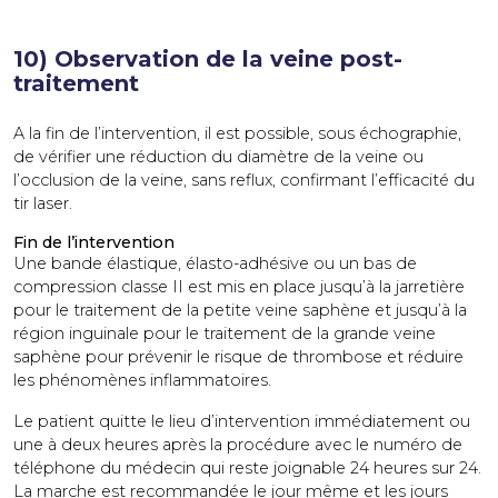
10) Observation de la veine post-
traitement
A la fin de l’intervention, il est possible, sous échographie,
de vérifier une réduction du diamètre de la veine ou
l’occlusion de la veine, sans reflux, confirmant l’efficacité du
tir laser.
Fin de l’intervention
Une bande élastique, élasto-adhésive ou un bas de
compression classe II est mis en place jusqu’à la jarretière
pour le traitement de la petite veine saphène et jusqu’à la
région inguinale pour le traitement de la grande veine
saphène pour prévenir le risque de thrombose et réduire
les phénomènes inflammatoires.
Le patient quitte le lieu d’intervention immédiatement ou
une à deux heures après la procédure avec le numéro de
téléphone du médecin qui reste joignable 24 heures sur 24.
La marche est recommandée le jour même et les jours