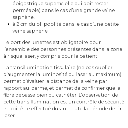
épigastrique superficielle qui doit rester
perméable) dans le cas d’une grande veine
saphène,
à 2 cm du pli poplité dans le cas d’une petite
veine saphène.
Le port des lunettes est obligatoire pour
l’ensemble des personnes présentes dans la zone
à risque laser, y compris pour le patient.
La transillumination tissulaire (ne pas oublier
d’augmenter la luminosité du laser au maximum)
permet d’évaluer la distance de la veine par
rapport au derme, et permet de confirmer que la
fibre dépasse bien du cathéter. L’observation de
cette transillumination est un contrôle de sécurité
et doit être effectué durant toute la période de tir
laser.