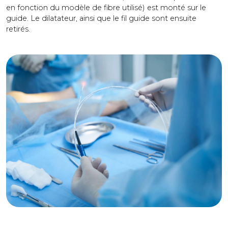
en fonction du modèle de fibre utilisé) est monté sur le
guide. Le dilatateur, ainsi que le fil guide sont ensuite
retirés.