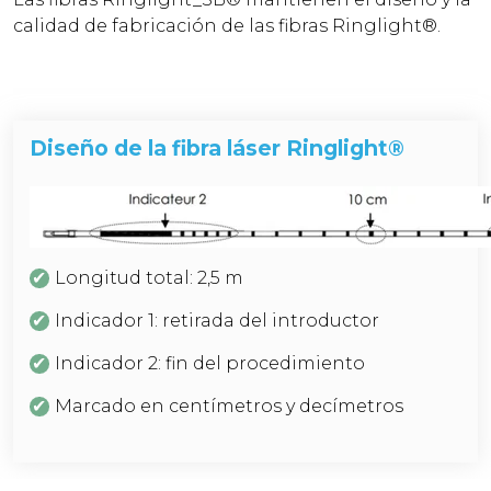
calidad de fabricación de las fibras Ringlight®.
Diseño de la fibra láser Ringlight®
Longitud total: 2,5 m
Indicador 1: retirada del introductor
Indicador 2: fin del procedimiento
Marcado en centímetros y decímetros