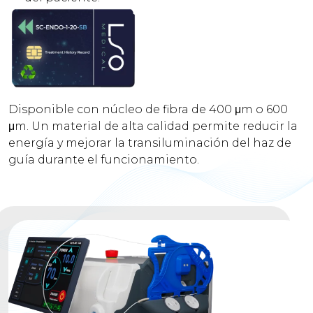
Disponible con núcleo de fibra de 400 μm o 600
μm. Un material de alta calidad permite reducir la
energía y mejorar la transiluminación del haz de
guía durante el funcionamiento.