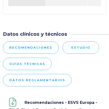
Datos clínicos y técnicos
RECOMENDACIONES
ESTUDIO
GUÍAS TÉCNICAS
DATOS REGLAMENTARIOS
Recomendaciones - ESVS Europa -