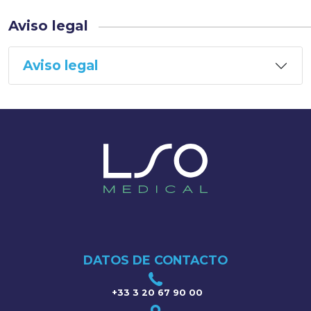
Aviso legal
Aviso legal
DATOS DE CONTACTO
+33 3 20 67 90 00