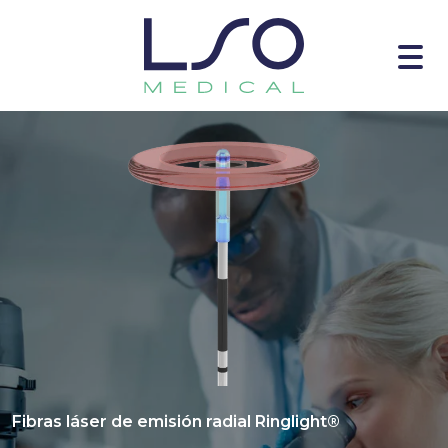
Fibras láser de emisión radial Ringlight®