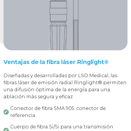
Ventajas de la fibra láser Ringlight®
Diseñadas y desarrolladas por LSO Medical, las
fibras láser de emisión radial Ringlight® permiten
una difusión óptima de la energía para una
ablación más segura y eficaz:
Conector de fibra SMA 905: conector de
referencia
Cuerpo de fibra Si/Si para una transmisión