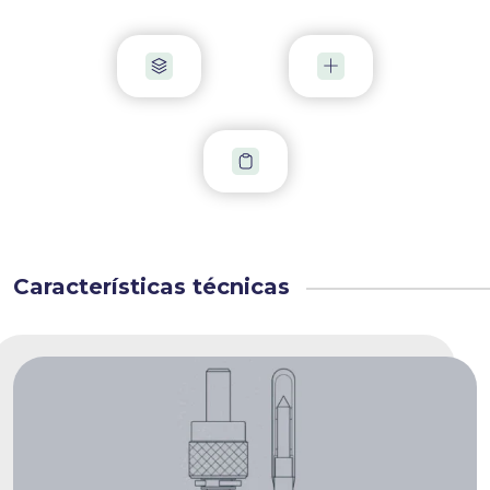
Características técnicas