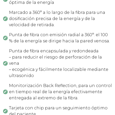
óptima de la energía
Marcado a 360° a lo largo de la fibra para una
dosificación precisa de la energía y de la
velocidad de retirada.
Punta de fibra con emisión radial a 360°: el 100
% de la energía se dirige hacia la pared venosa.
Punta de fibra encapsulada y redondeada
– para reducir el riesgo de perforación de la
vena
– ecogénica y fácilmente localizable mediante
ultrasonido
Monitorización Back Reflection, para un control
en tiempo real de la energía efectivamente
entregada al extremo de la fibra.
Tarjeta con chip para un seguimiento óptimo
del paciente.